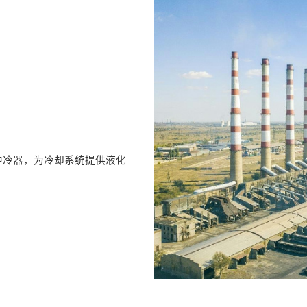
中冷器，为冷却系统提供液化