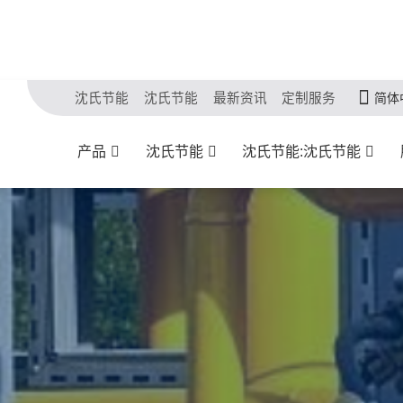
沈氏节能
沈氏节能
最新资讯
定制服务
简体
产品
沈氏节能
沈氏节能:沈氏节能