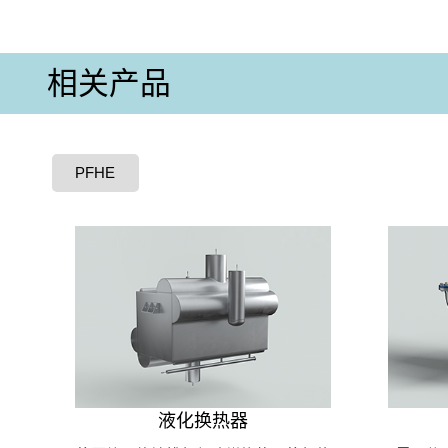
相关产品
PFHE
液化换热器