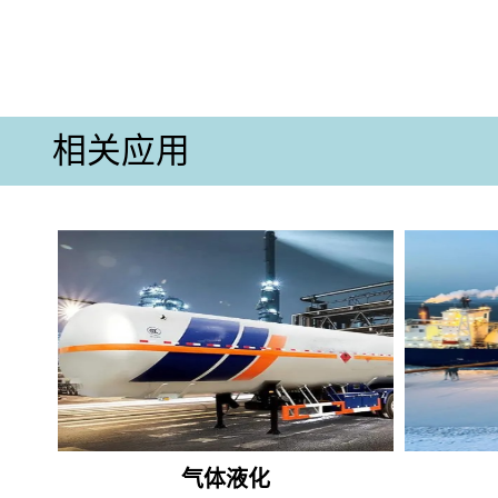
相关应用
气体液化