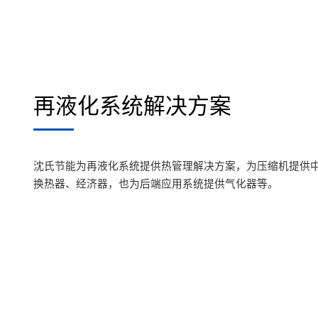
再液化系统解决方案
沈氏节能为再液化系统提供热管理解决方案，为压缩机提供
换热器、经济器，也为后端应用系统提供气化器等。