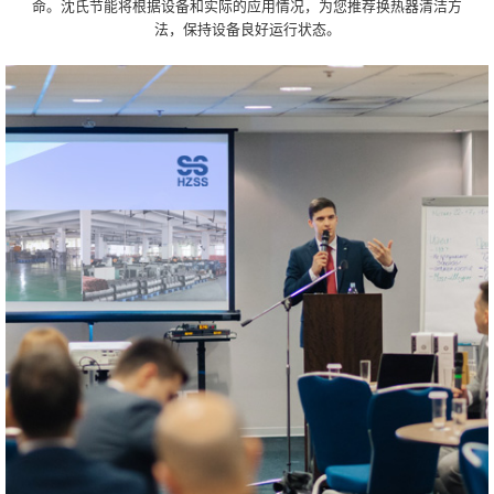
命。沈氏节能将根据设备和实际的应用情况，为您推荐换热器清洁方
法，保持设备良好运行状态。