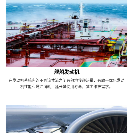
舰船发动机
在发动机系统内的不同流体流之间有效地传递热量，有助于优化发动
机性能和燃油消耗，延长其使用寿命，减少维护需求。