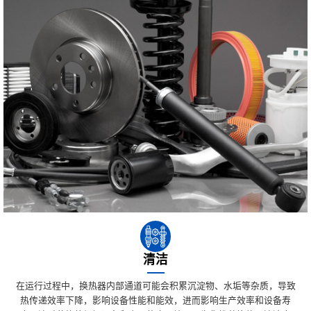
清洁
在运行过程中，换热器内部通道可能会积累沉淀物、水垢等杂质，导致
热传递效率下降，影响设备性能和能效，进而影响生产效率和设备寿