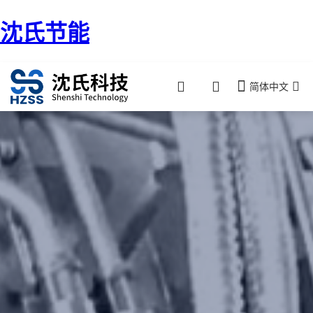
沈氏节能
简体中文