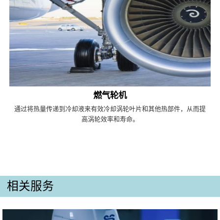
燃气轮机
通过将热量传递到冷却液来有效冷却涡轮叶片和其他热部件，从而提
高涡轮效率和寿命。
相关服务