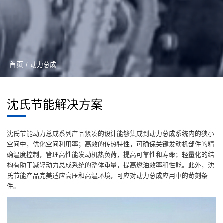
首页
/
动力总成
沈氏节能解决方案
沈氏节能动力总成系列产品紧凑的设计能够集成到动力总成系统内的狭小
空间中，优化空间利用率；高效的传热特性，可确保关键发动机部件的精
确温度控制，管理高性能发动机热负荷，提高可靠性和寿命；轻量化的结
构有助于减轻动力总成系统的整体重量，提高燃油效率和性能。此外，沈
氏节能产品完美适应高压和高温环境，可应对动力总成应用中的苛刻条
件。