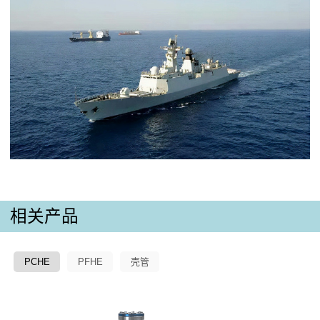
相关产品
PCHE
PFHE
壳管