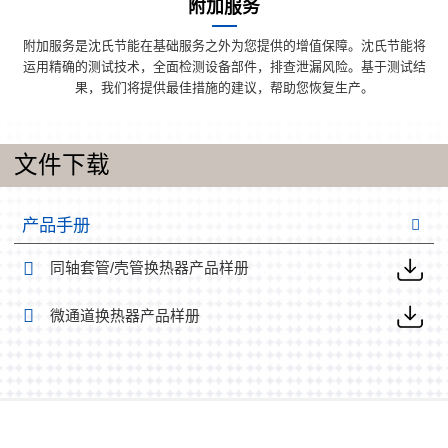
附加服务
附加服务是沈氏节能在基础服务之外为您提供的增值保障。沈氏节能将
运用精确的测试技术，全面检测设备部件，排查泄漏风险。基于测试结
果，我们将提供最佳措施的建议，帮助您恢复生产。
文件下载
产品手册
同轴套管/壳管换热器产品样册
微通道换热器产品样册