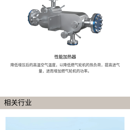
性能加热器
降低增压后的高温空气温度，以降低燃气轮机的热负荷，提高进气
量，进而增加燃气轮机的功率。
相关行业