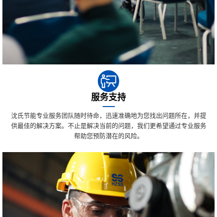
服务支持
沈氏节能专业服务团队随时待命，迅速准确地为您找出问题所在，并提
供最佳的解决方案。不止是解决当前的问题，我们更希望通过专业服务
帮助您预防潜在的风险。