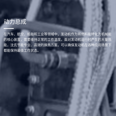
动力总成
在汽车、航空、船舶和工业等领域中，发动机作为将燃料能转化为机械能
的核心装置，需要维持正常的工作温度。面对发动机运行时产生的大量热
能，沈氏节能专业、高效的换热方案，可以确保发动机在各种应用场景下
都能保持最佳工作状态。