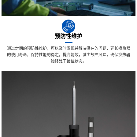
预防性维护
通过定期的预防性维护，可以及时发现并解决潜在的问题，延长换热器
的使用寿命，保持性能的稳定，提高能效，减少故障风险，确保换热器
始终处于最佳状态。