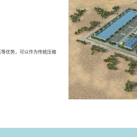
压等优势，可以作为传统压缩