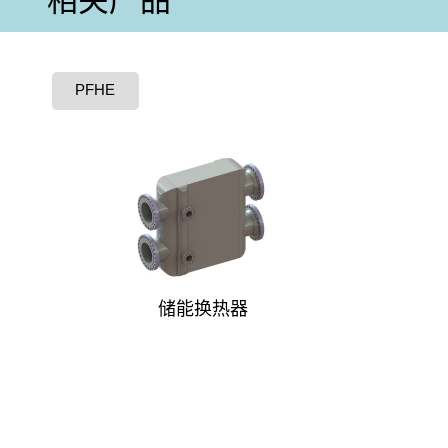
相关产品
PFHE
储能换热器