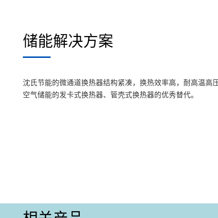
储能解决方案
沈氏节能的微通道换热器结构紧凑，换热效率高，耐高温高
空气储能的发卡式换热器、管壳式换热器的优秀替代。