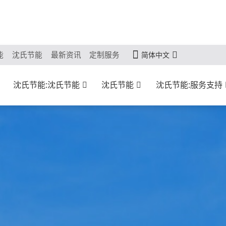
能
沈氏节能
最新资讯
定制服务
简体中文
沈氏节能:沈氏节能
沈氏节能
沈氏节能:服务支持