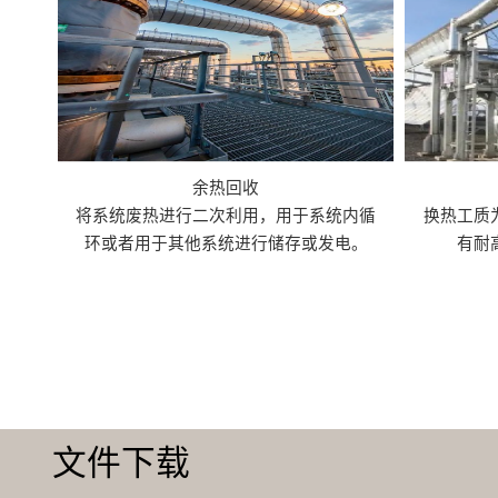
余热回收
将系统废热进行二次利用，用于系统内循
换热工质
环或者用于其他系统进行储存或发电。
有耐
文件下载